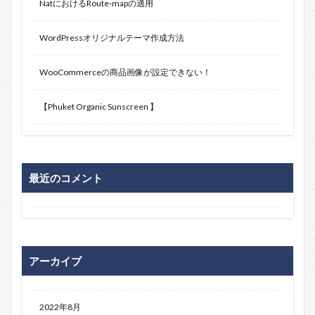
NatにおけるRoute-mapの適用
WordPressオリジナルテーマ作成方法
WooCommerceの商品画像が設定できない！
【Phuket Organic Sunscreen 】
最近のコメント
アーカイブ
2022年8月