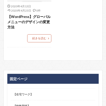
2020年4月13日
2020年4月23日
0件
【WordPress】グローバル
メニューのデザインの変更
方法
続きを読む
固定ページ
【在宅ワーク】
【映像関係】