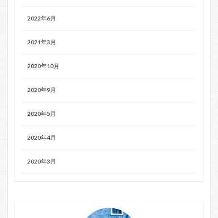
2022年6月
2021年3月
2020年10月
2020年9月
2020年5月
2020年4月
2020年3月