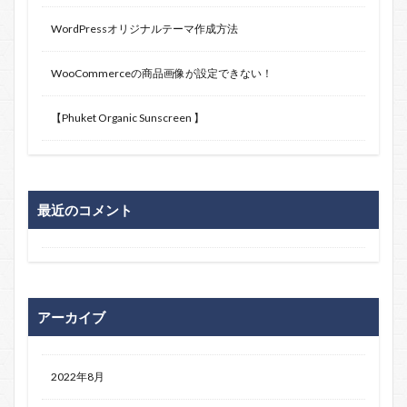
WordPressオリジナルテーマ作成方法
WooCommerceの商品画像が設定できない！
【Phuket Organic Sunscreen 】
最近のコメント
アーカイブ
2022年8月