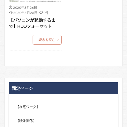
2020年3月26日
2020年5月26日
0件
【パソコンが起動するま
で】HDDフォーマット
続きを読む
固定ページ
【在宅ワーク】
【映像関係】