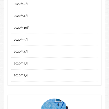
2022年6月
2021年3月
2020年10月
2020年9月
2020年5月
2020年4月
2020年3月