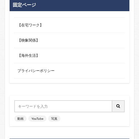
固定ページ
【在宅ワーク】
【映像関係】
【海外生活】
プライバシーポリシー
動画
YouTube
写真