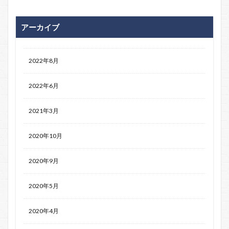
アーカイブ
2022年8月
2022年6月
2021年3月
2020年10月
2020年9月
2020年5月
2020年4月