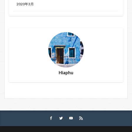
2020年3月
Hiaphu