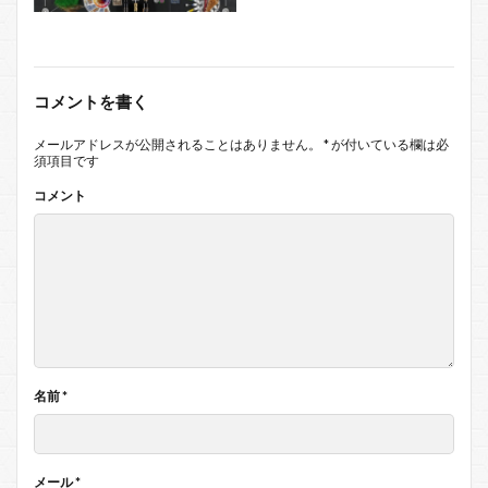
コメントを書く
メールアドレスが公開されることはありません。
*
が付いている欄は必
須項目です
コメント
名前
*
メール
*