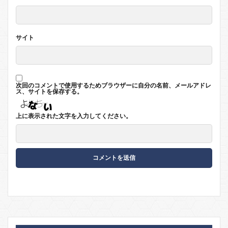
サイト
次回のコメントで使用するためブラウザーに自分の名前、メールアドレ
ス、サイトを保存する。
上に表示された文字を入力してください。