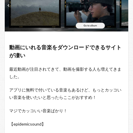
動画にいれる音楽をダウンロードできるサイト
が凄い
最近動画が注目されてきて、動画を撮影する人も増えてきま
した。
アプリに無料で付いている音楽もあるけど、もっとカッコい
い音楽を使いたいと思ったらここがおすすめ！
マジでカッコいい音楽ばかり！
【epidemicsound】