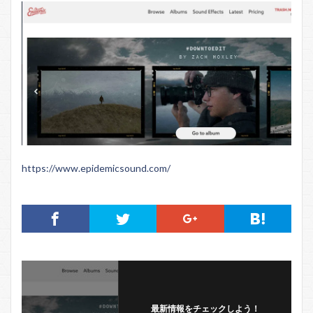
https://www.epidemicsound.com/
最新情報をチェックしよう！