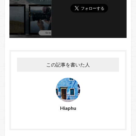
この記事を書いた人
Hiaphu