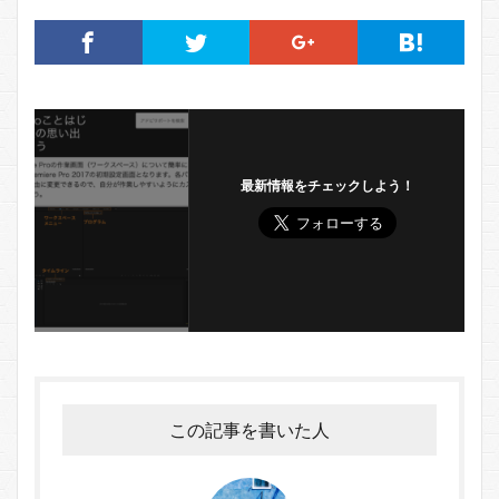
最新情報をチェックしよう！
この記事を書いた人