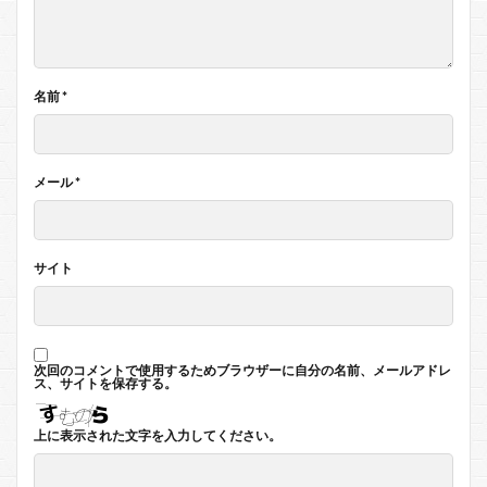
名前
*
メール
*
サイト
次回のコメントで使用するためブラウザーに自分の名前、メールアドレ
ス、サイトを保存する。
上に表示された文字を入力してください。