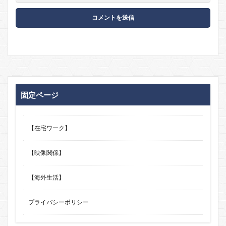
固定ページ
【在宅ワーク】
【映像関係】
【海外生活】
プライバシーポリシー