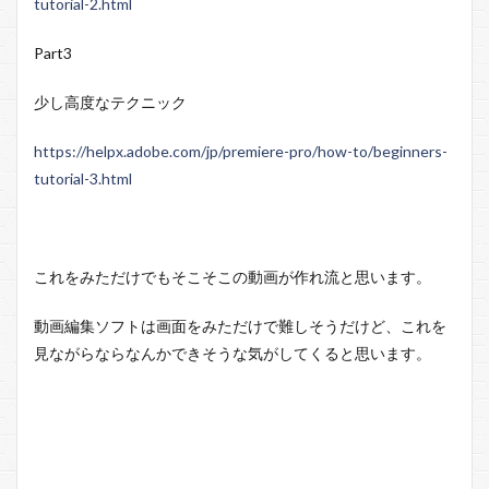
tutorial-2.html
Part3
少し高度なテクニック
https://helpx.adobe.com/jp/premiere-pro/how-to/beginners-
tutorial-3.html
これをみただけでもそこそこの動画が作れ流と思います。
動画編集ソフトは画面をみただけで難しそうだけど、これを
見ながらならなんかできそうな気がしてくると思います。