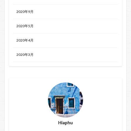
2020年9月
2020年5月
2020年4月
2020年3月
Hiaphu