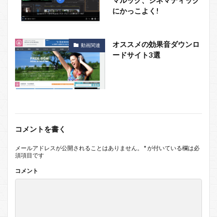
マルック、シネマティック
にかっこよく!
オススメの効果音ダウンロ
動画関連
ードサイト3選
コメントを書く
メールアドレスが公開されることはありません。
*
が付いている欄は必
須項目です
コメント