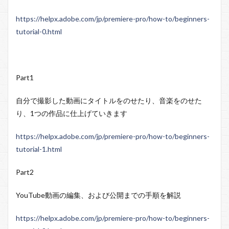
https://helpx.adobe.com/jp/premiere-pro/how-to/beginners-
tutorial-0.html
Part1
自分で撮影した動画にタイトルをのせたり、音楽をのせた
り、1つの作品に仕上げていきます
https://helpx.adobe.com/jp/premiere-pro/how-to/beginners-
tutorial-1.html
Part2
YouTube動画の編集、および公開までの手順を解説
https://helpx.adobe.com/jp/premiere-pro/how-to/beginners-