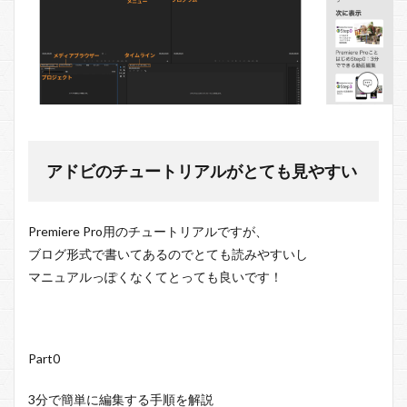
アドビのチュートリアルがとても見やすい
Premiere Pro用のチュートリアルですが、
ブログ形式で書いてあるのでとても読みやすいし
マニュアルっぽくなくてとっても良いです！
Part0
3分で簡単に編集する手順を解説