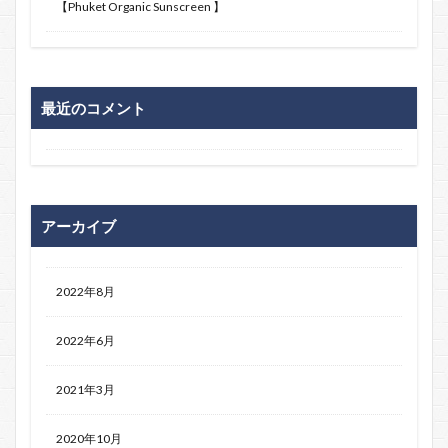
【Phuket Organic Sunscreen 】
最近のコメント
アーカイブ
2022年8月
2022年6月
2021年3月
2020年10月