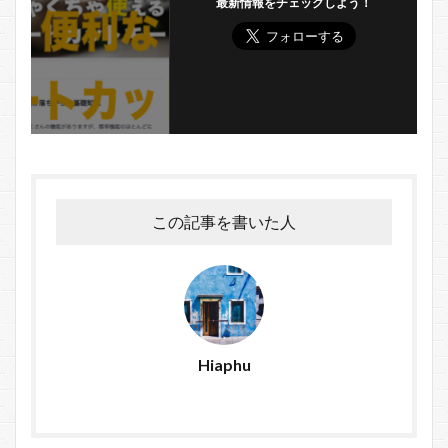
最新情報をチェックしよう！
この記事を書いた人
Hiaphu