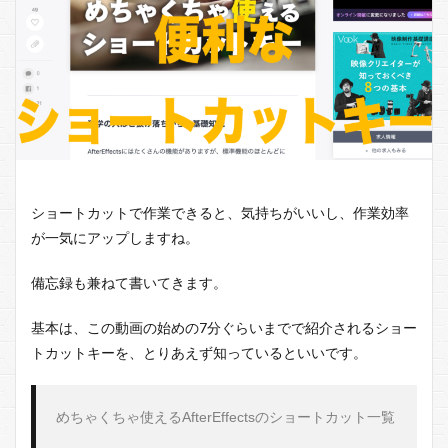
ショートカットで作業できると、気持ちがいいし、作業効率
が一気にアップしますね。
備忘録も兼ねて書いてきます。
基本は、この動画の始めの
7
分ぐらいまでで紹介されるショー
トカットキーを、とりあえず知っているといいです。
めちゃくちゃ使える
AfterEffects
のショートカット一覧