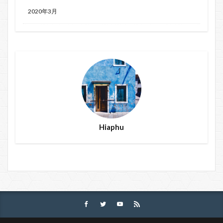
2020年3月
Hiaphu