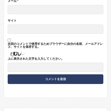
メール
*
サイト
次回のコメントで使用するためブラウザーに自分の名前、メールアドレ
ス、サイトを保存する。
上に表示された文字を入力してください。