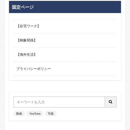
固定ページ
【在宅ワーク】
【映像関係】
【海外生活】
プライバシーポリシー
動画
YouTube
写真