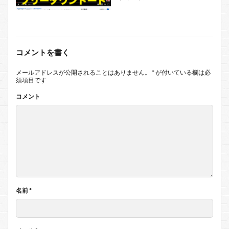
コメントを書く
メールアドレスが公開されることはありません。
*
が付いている欄は必
須項目です
コメント
名前
*