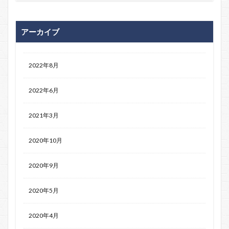
アーカイブ
2022年8月
2022年6月
2021年3月
2020年10月
2020年9月
2020年5月
2020年4月